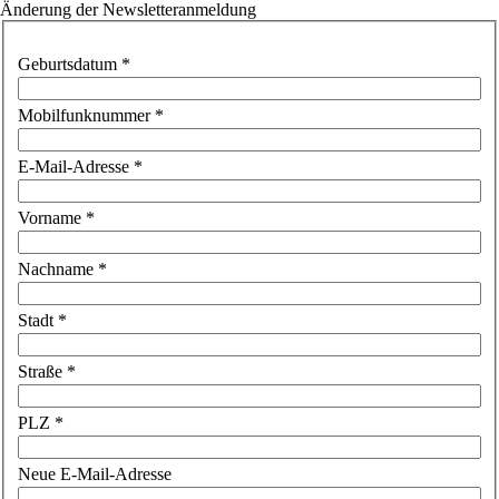
Änderung der Newsletteranmeldung
Geburtsdatum
*
Mobilfunknummer
*
E-Mail-Adresse
*
Vorname
*
Nachname
*
Stadt
*
Straße
*
PLZ
*
Neue E-Mail-Adresse