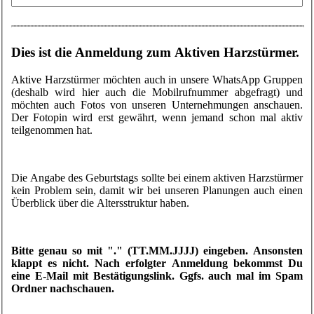
Dies ist die Anmeldung zum Aktiven Harzstürmer.
Aktive Harzstürmer möchten auch in unsere WhatsApp Gruppen
(deshalb wird hier auch die Mobilrufnummer abgefragt) und
möchten auch Fotos von unseren Unternehmungen anschauen.
Der Fotopin wird erst gewährt, wenn jemand schon mal aktiv
teilgenommen hat.
Die Angabe des Geburtstags sollte bei einem aktiven Harzstürmer
kein Problem sein, damit wir bei unseren Planungen auch einen
Überblick über die Altersstruktur haben.
Bitte genau so mit "." (TT.MM.JJJJ) eingeben. Ansonsten
klappt es nicht. Nach erfolgter Anmeldung bekommst Du
eine E-Mail mit Bestätigungslink. Ggfs. auch mal im Spam
Ordner nachschauen.